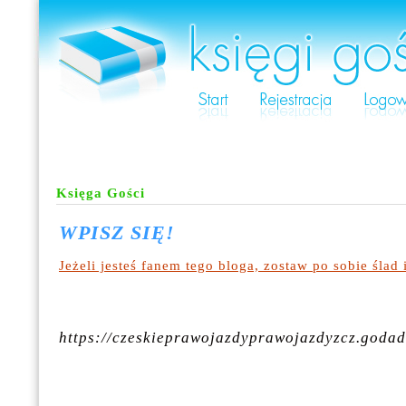
Księga Gości
WPISZ SIĘ!
Jeżeli jesteś fanem tego bloga, zostaw po sobie ślad i
https://czeskieprawojazdyprawojazdyzcz.godad