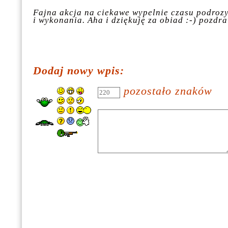
Fajna akcja na ciekawe wypelnie czasu podrozy
i wykonania. Aha i dziękuję za obiad :-) pozdr
Dodaj nowy wpis:
pozostało znaków