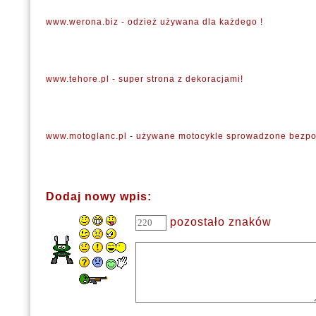
www.werona.biz - odzież używana dla każdego !
www.tehore.pl - super strona z dekoracjami!
www.motoglanc.pl - używane motocykle sprowadzone bezpo
Dodaj nowy wpis:
pozostało znaków